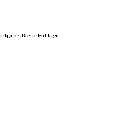
Higienis, Bersih dan Elegan.