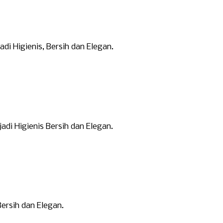
i Higienis, Bersih dan Elegan.
di Higienis Bersih dan Elegan.
ersih dan Elegan.