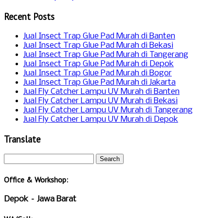
Recent Posts
Jual Insect Trap Glue Pad Murah di Banten
Jual Insect Trap Glue Pad Murah di Bekasi
Jual Insect Trap Glue Pad Murah di Tangerang
Jual Insect Trap Glue Pad Murah di Depok
Jual Insect Trap Glue Pad Murah di Bogor
Jual Insect Trap Glue Pad Murah di Jakarta
Jual Fly Catcher Lampu UV Murah di Banten
Jual Fly Catcher Lampu UV Murah di Bekasi
Jual Fly Catcher Lampu UV Murah di Tangerang
Jual Fly Catcher Lampu UV Murah di Depok
Translate
Office & Workshop:
Depok – Jawa Barat