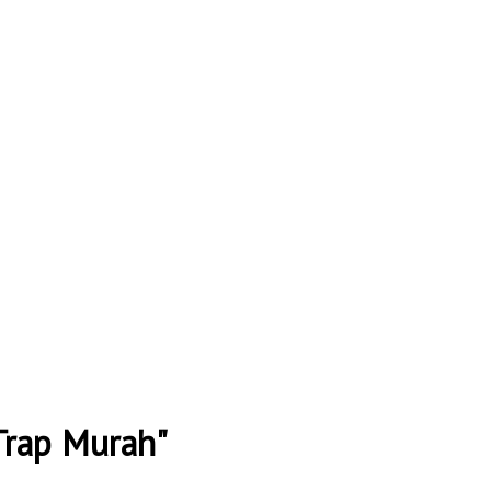
 Trap Murah"