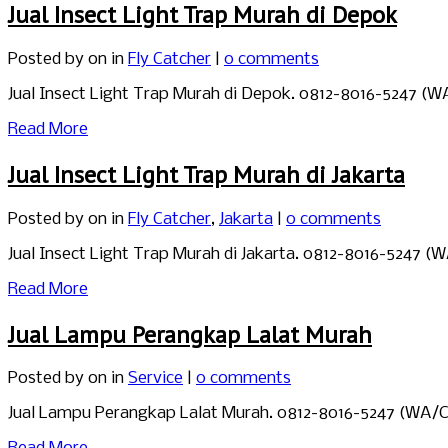
Jual Insect Light Trap Murah di Depok
Posted by
on in
Fly Catcher
|
0 comments
Jual Insect Light Trap Murah di Depok. 0812-8016-5247 (
Read More
Jual Insect Light Trap Murah di Jakarta
Posted by
on in
Fly Catcher
,
Jakarta
|
0 comments
Jual Insect Light Trap Murah di Jakarta. 0812-8016-5247 
Read More
Jual Lampu Perangkap Lalat Murah
Posted by
on in
Service
|
0 comments
Jual Lampu Perangkap Lalat Murah. 0812-8016-5247 (WA/Cal