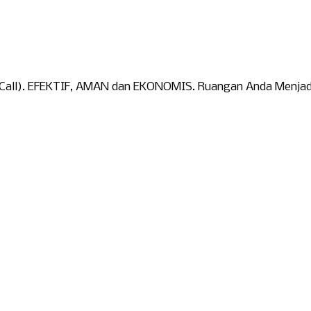
/Call). EFEKTIF, AMAN dan EKONOMIS. Ruangan Anda Menjadi 