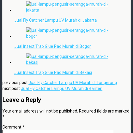
Jual Fly Catcher Lampu UV Murah di Jakarta
Jual Insect Trap Glue Pad Murah di Bogor
Jual Insect Trap Glue Pad Murah di Bekasi
previous post
Jual Fly Catcher Lampu UV Murah di Tangerang
next post
Jual Fly Catcher Lampu UV Murah di Banten
Leave a Reply
Your email address will not be published.
Required fields are marked
*
Comment
*