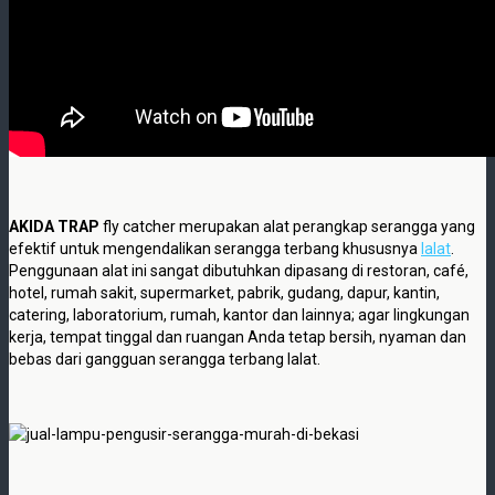
AKIDA TRAP
fly catcher merupakan alat perangkap serangga yang
efektif untuk mengendalikan serangga terbang khususnya
lalat
.
Penggunaan alat ini sangat dibutuhkan dipasang di restoran, café,
hotel, rumah sakit, supermarket, pabrik, gudang, dapur, kantin,
catering, laboratorium, rumah, kantor dan lainnya; agar lingkungan
kerja, tempat tinggal dan ruangan Anda tetap bersih, nyaman dan
bebas dari gangguan serangga terbang lalat.