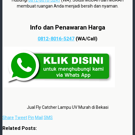
membuat ruangan Anda menjadi bersih dan nyaman.
Info dan Penawaran Harga
0812-8016-5247
(WA/Call)
Jual Fly Catcher Lampu UV Murah di Bekasi
Share
Tweet
Pin
Mail
SMS
Related Posts: