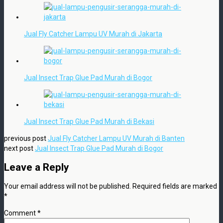
Jual Fly Catcher Lampu UV Murah di Jakarta
Jual Insect Trap Glue Pad Murah di Bogor
Jual Insect Trap Glue Pad Murah di Bekasi
previous post
Jual Fly Catcher Lampu UV Murah di Banten
next post
Jual Insect Trap Glue Pad Murah di Bogor
Leave a Reply
Your email address will not be published.
Required fields are marked
*
Comment
*