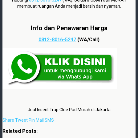
membuat ruangan Anda menjadi bersih dan nyaman.
Info dan Penawaran Harga
0812-8016-5247
(WA/Call)
Jual Insect Trap Glue Pad Murah di Jakarta
Share
Tweet
Pin
Mail
SMS
Related Posts: