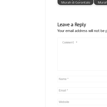
Murah di Gorontalo
Murah
Leave a Reply
Your email address will not be 