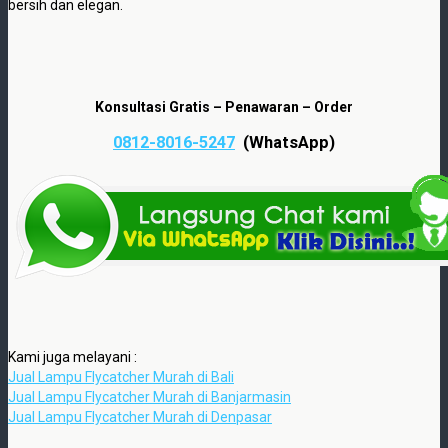
bersih dan elegan.
Konsultasi Gratis – Penawaran – Order
0812-8016-5247
(WhatsApp)
Kami juga melayani :
Jual Lampu Flycatcher Murah di Bali
Jual Lampu Flycatcher Murah di Banjarmasin
Jual Lampu Flycatcher Murah di Denpasar