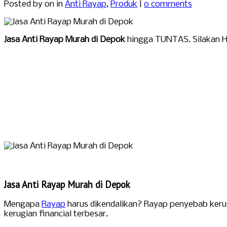
Posted by
on in
Anti Rayap
,
Produk
|
0 comments
Jasa Anti Rayap Murah di Depok
hingga TUNTAS. Silakan 
Jasa Anti Rayap Murah di Depok
Mengapa
Rayap
harus dikendalikan? Rayap penyebab keru
kerugian financial terbesar.