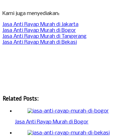
Kami juga menyediakan:
Jasa Anti Rayap Murah di Jakarta
Jasa Anti Rayap Murah di Bogor
Jasa Anti Rayap Murah di Tangerang
Jasa Anti Rayap Murah di Bekasi
Related Posts:
Jasa Anti Rayap Murah di Bogor