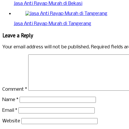
Jasa Anti Rayap Murah di Bekasi
Jasa Anti Rayap Murah di Tangerang
Leave a Reply
Your email address will not be published.
Required fields 
Comment
*
Name
*
Email
*
Website