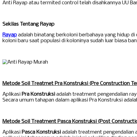
Anti Rayap atau termited control telah disahkannya UU B
Sekilas Tentang Rayap
Rayap
adalah binatang berkoloni berbahaya yang hidup di
koloni baru saat populasi di koloninya sudah luar biasa 
Metode Soil Treatmet Pra Konstruksi (Pre Construction Te
Aplikasi
Pra Konstruksi
adalah treatment pengendalian ray
Secara umum tahapan dalam aplikasi Pra Konstruksi adalah 
Metode Soil Treatment Pasca Konstruksi (Post Constructi
Aplikasi
Pasca Konstruksi
adalah treatment pengendalian an