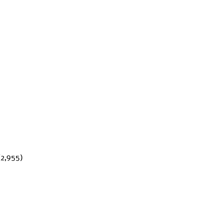
(2,955)