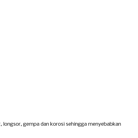
r, longsor, gempa dan korosi sehingga menyebabkan