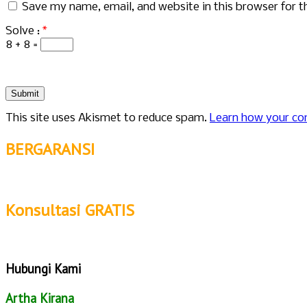
Save my name, email, and website in this browser for 
Solve :
*
8 + 8 =
This site uses Akismet to reduce spam.
Learn how your co
BERGARANSI
Konsultasi GRATIS
Hubungi Kami
Artha Kirana