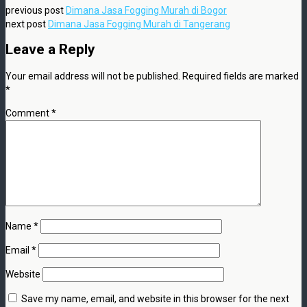
previous post
Dimana Jasa Fogging Murah di Bogor
next post
Dimana Jasa Fogging Murah di Tangerang
Leave a Reply
Your email address will not be published.
Required fields are marked
*
Comment
*
Name
*
Email
*
Website
Save my name, email, and website in this browser for the next