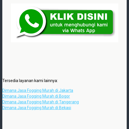
Tersedia layanan kami lainnya:
Dimana Jasa Fogging Murah di Jakarta
Dimana Jasa Fogging Murah di Bogor
Dimana Jasa Fogging Murah di Tangerang
Dimana Jasa Fogging Murah di Bekasi