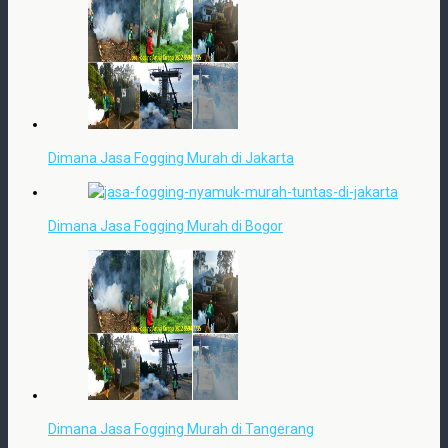
Dimana Jasa Fogging Murah di Jakarta
Dimana Jasa Fogging Murah di Bogor
Dimana Jasa Fogging Murah di Tangerang