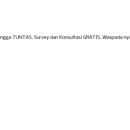
 hingga TUNTAS. Survey dan Konsultasi GRATIS. Waspada n