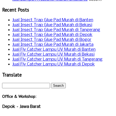
Recent Posts
Jual Insect Trap Glue Pad Murah di Banten
Jual Insect Trap Glue Pad Murah di Bekasi
Jual Insect Trap Glue Pad Murah di Tangerang
Jual Insect Trap Glue Pad Murah di Depok
Jual Insect Trap Glue Pad Murah di Bogor
Jual Insect Trap Glue Pad Murah di Jakarta
Jual Fly Catcher Lampu UV Murah di Banten
Jual Fly Catcher Lampu UV Murah di Bekasi
Jual Fly Catcher Lampu UV Murah di Tangerang
Jual Fly Catcher Lampu UV Murah di Depok
Translate
Office & Workshop:
Depok – Jawa Barat