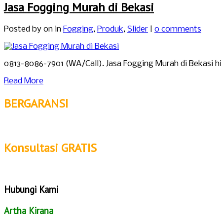
Jasa Fogging Murah di Bekasi
Posted by
on in
Fogging
,
Produk
,
Slider
|
0 comments
0813-8086-7901 (WA/Call). Jasa Fogging Murah di Bekasi
Read More
BERGARANSI
Konsultasi GRATIS
Hubungi Kami
Artha Kirana