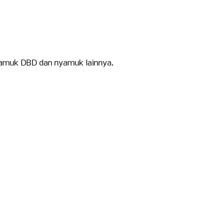
yamuk DBD dan nyamuk lainnya.