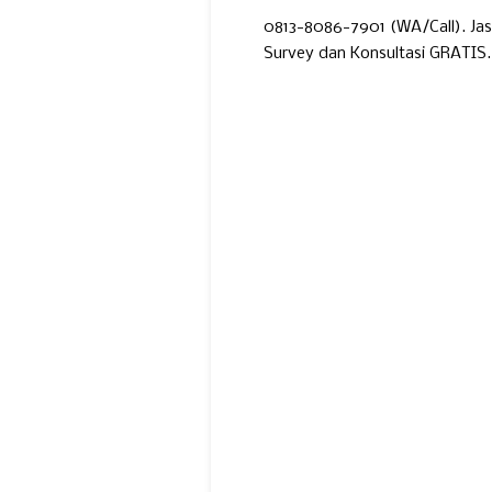
0813-8086-7901 (WA/Call). Ja
Survey dan Konsultasi GRATIS