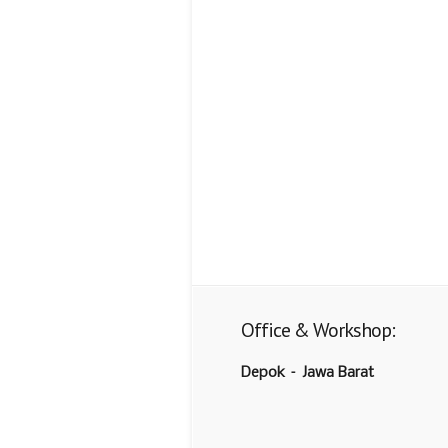
Office & Workshop:
Depok – Jawa Barat