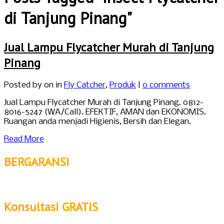
di Tanjung Pinang"
Jual Lampu Flycatcher Murah di Tanjung
Pinang
Posted by
on in
Fly Catcher
,
Produk
|
0 comments
Jual Lampu Flycatcher Murah di Tanjung Pinang. 0812-
8016-5247 (WA/Call). EFEKTIF, AMAN dan EKONOMIS.
Ruangan anda menjadi Higienis, Bersih dan Elegan.
Read More
BERGARANSI
Konsultasi GRATIS