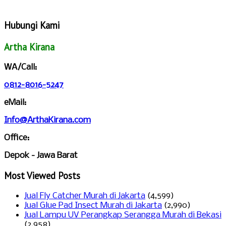
Hubungi Kami
Artha Kirana
WA/Call:
0812-8016-5247
eMail:
Info@ArthaKirana.com
Office:
Depok - Jawa Barat
Most Viewed Posts
Jual Fly Catcher Murah di Jakarta
(4,599)
Jual Glue Pad Insect Murah di Jakarta
(2,990)
Jual Lampu UV Perangkap Serangga Murah di Bekasi
(2,958)