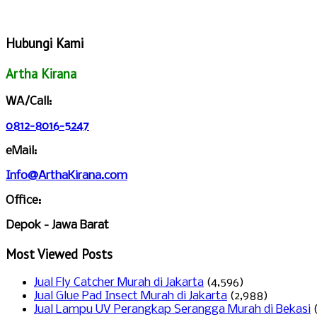
Hubungi Kami
Artha Kirana
WA/Call:
0812-8016-5247
eMail:
Info@ArthaKirana.com
Office:
Depok - Jawa Barat
Most Viewed Posts
Jual Fly Catcher Murah di Jakarta
(4,596)
Jual Glue Pad Insect Murah di Jakarta
(2,988)
Jual Lampu UV Perangkap Serangga Murah di Bekasi