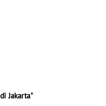
di Jakarta"