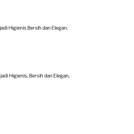
di Higienis Bersih dan Elegan.
i Higienis, Bersih dan Elegan.