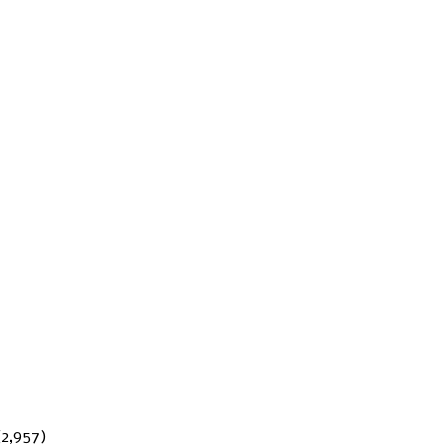
(2,957)