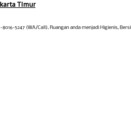
karta Timur
-8016-5247 (WA/Call). Ruangan anda menjadi Higienis, Bersi