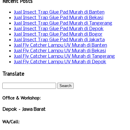
Recent Posts
Jual Insect Trap Glue Pad Murah di Banten
Jual Insect Trap Glue Pad Murah di Bekasi
Jual Insect Trap Glue Pad Murah di Tangerang
Jual Insect Trap Glue Pad Murah di Depok
Jual Insect Trap Glue Pad Murah di Bogor
Jual Insect Trap Glue Pad Murah di Jakarta
Jual Fly Catcher Lampu UV Murah di Banten
Jual Fly Catcher Lampu UV Murah di Bekasi
Jual Fly Catcher Lampu UV Murah di Tangerang
Jual Fly Catcher Lampu UV Murah di Depok
Translate
Office & Workshop:
Depok – Jawa Barat
WA/Call: