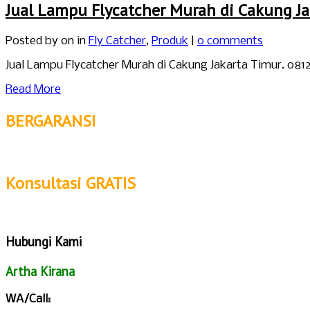
Jual Lampu Flycatcher Murah di Cakung Ja
Posted by
on in
Fly Catcher
,
Produk
|
0 comments
Jual Lampu Flycatcher Murah di Cakung Jakarta Timur. 0812
Read More
BERGARANSI
Konsultasi GRATIS
Hubungi Kami
Artha Kirana
WA/Call: