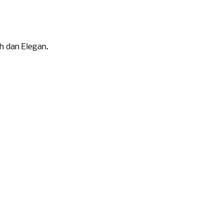
h dan Elegan.