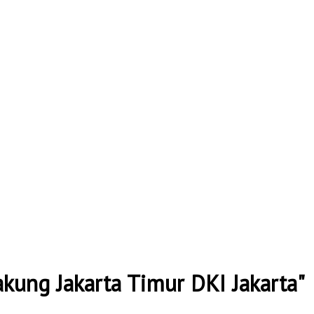
kung Jakarta Timur DKI Jakarta"