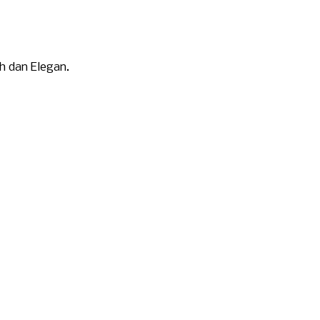
h dan Elegan.