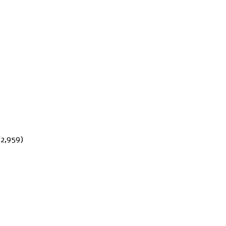
(2,959)