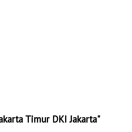
karta Timur DKI Jakarta"