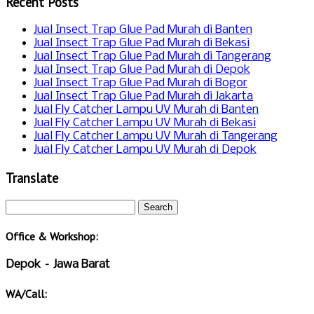
Recent Posts
Jual Insect Trap Glue Pad Murah di Banten
Jual Insect Trap Glue Pad Murah di Bekasi
Jual Insect Trap Glue Pad Murah di Tangerang
Jual Insect Trap Glue Pad Murah di Depok
Jual Insect Trap Glue Pad Murah di Bogor
Jual Insect Trap Glue Pad Murah di Jakarta
Jual Fly Catcher Lampu UV Murah di Banten
Jual Fly Catcher Lampu UV Murah di Bekasi
Jual Fly Catcher Lampu UV Murah di Tangerang
Jual Fly Catcher Lampu UV Murah di Depok
Translate
Office & Workshop:
Depok – Jawa Barat
WA/Call: