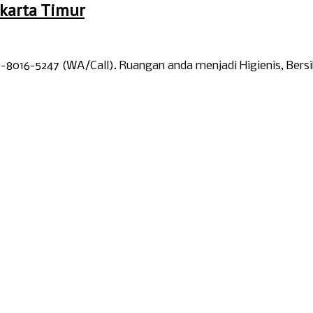
karta Timur
-8016-5247 (WA/Call). Ruangan anda menjadi Higienis, Bersi