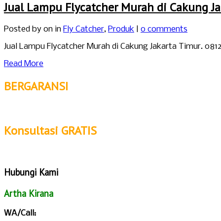
Jual Lampu Flycatcher Murah di Cakung Ja
Posted by
on in
Fly Catcher
,
Produk
|
0 comments
Jual Lampu Flycatcher Murah di Cakung Jakarta Timur. 0812
Read More
BERGARANSI
Konsultasi GRATIS
Hubungi Kami
Artha Kirana
WA/Call: