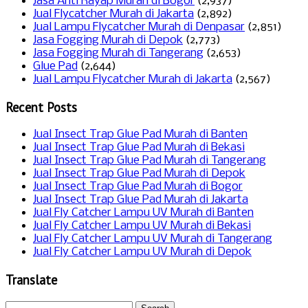
Jasa Anti Rayap Murah di Bogor
(2,937)
Jual Flycatcher Murah di Jakarta
(2,892)
Jual Lampu Flycatcher Murah di Denpasar
(2,851)
Jasa Fogging Murah di Depok
(2,773)
Jasa Fogging Murah di Tangerang
(2,653)
Glue Pad
(2,644)
Jual Lampu Flycatcher Murah di Jakarta
(2,567)
Recent Posts
Jual Insect Trap Glue Pad Murah di Banten
Jual Insect Trap Glue Pad Murah di Bekasi
Jual Insect Trap Glue Pad Murah di Tangerang
Jual Insect Trap Glue Pad Murah di Depok
Jual Insect Trap Glue Pad Murah di Bogor
Jual Insect Trap Glue Pad Murah di Jakarta
Jual Fly Catcher Lampu UV Murah di Banten
Jual Fly Catcher Lampu UV Murah di Bekasi
Jual Fly Catcher Lampu UV Murah di Tangerang
Jual Fly Catcher Lampu UV Murah di Depok
Translate