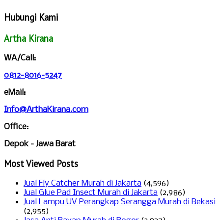
Hubungi Kami
Artha Kirana
WA/Call:
0812-8016-5247
eMail:
Info@ArthaKirana.com
Office:
Depok - Jawa Barat
Most Viewed Posts
Jual Fly Catcher Murah di Jakarta
(4,596)
Jual Glue Pad Insect Murah di Jakarta
(2,986)
Jual Lampu UV Perangkap Serangga Murah di Bekasi
(2,955)