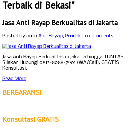
Terbaik di Bekasi"
Jasa Anti Rayap Berkualitas di Jakarta
Posted by
on in
Anti Rayap
,
Produk
|
0 comments
Jasa Anti Rayap Berkualitas di Jakarta hingga TUNTAS.
Silakan Hubungi 0813-8086-7901 (WA/Call). GRATIS
Konsultasi.
Read More
BERGARANSI
Konsultasi GRATIS