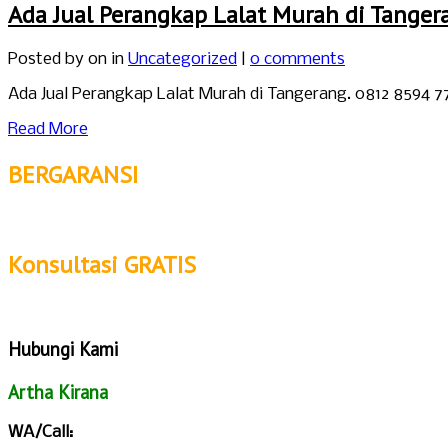
Ada Jual Perangkap Lalat Murah di Tanger
Posted by
on in
Uncategorized
|
0 comments
Ada Jual Perangkap Lalat Murah di Tangerang. 0812 8594 
Read More
BERGARANSI
Konsultasi GRATIS
Hubungi Kami
Artha Kirana
WA/Call: