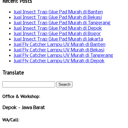
Recent Posts
Jual Insect Trap Glue Pad Murah di Banten
Jual Insect Trap Glue Pad Murah di Bekasi
Jual Insect Trap Glue Pad Murah di Tangerang
Jual Insect Trap Glue Pad Murah di Depok
Jual Insect Trap Glue Pad Murah di Bogor
Jual Insect Trap Glue Pad Murah di Jakarta
Jual Fly Catcher Lampu UV Murah di Banten
Jual Fly Catcher Lampu UV Murah di Bekasi
Jual Fly Catcher Lampu UV Murah di Tangerang
Jual Fly Catcher Lampu UV Murah di Depok
Translate
Office & Workshop:
Depok – Jawa Barat
WA/Call: