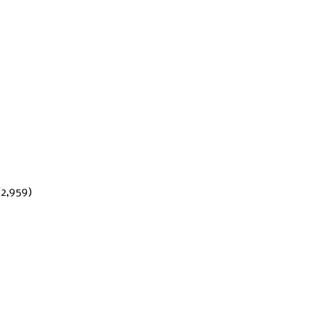
(2,959)