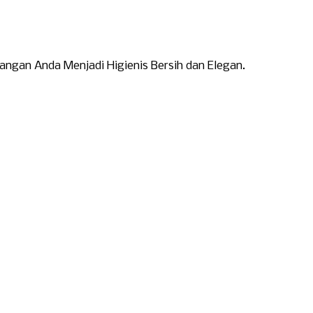
ngan Anda Menjadi Higienis Bersih dan Elegan.