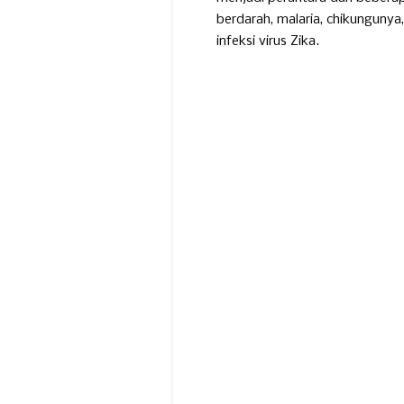
berdarah, malaria, chikungunya
infeksi virus Zika.