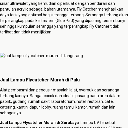
sinar ultraviolet yang kemudian diperkuat dengan pendaran dan
pantulan acrylic sebagai bahan utamanya. Fly Catcher menghasilkan
daya tarik yang optimal bagi serangga terbang. Serangga terbang akan
terperangkap pada kertas lem (Glue Pad) yang dipasang tersembunyi
sehingga kumpulan serangga yang terperangkap Fly Catcher tidak
terlihat dan tidak menjijikkan.
Jual Lampu Flycatcher Murah di Palu
Alat pembasmi dan pengusir masalah lalat, nyamuk dan serangga
terbang lainnya. Sangat cocok dan ideal dipasang pada area dalam
pabrik, gudang, rumah sakit, laboratorium, hotel, restoran, cafe,
catering, kantin, dapur, lobby, ruang tamu, kantor, rumah dan lain
sebagainya.
Jual Lampu Flycatcher Murah di Surabaya
. Lampu UV tersebut