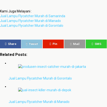
Kami Juga Melayani :
Jual Lampu Flycatcher Murah di Samarinda
Jual Lampu Flycatcher Murah di Manado
Jual Lampu Flycatcher Murah di Gorontalo
Share
Tweet
Pin
Mail
SMS
Related Posts:
Jual Lampu Flycatcher Murah di Gorontalo
Jual Lampu Flycatcher Murah di Manado