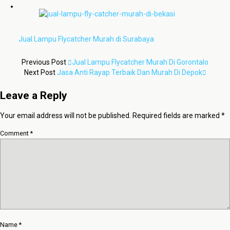
Jual Lampu Flycatcher Murah di Surabaya
Previous Post
Jual Lampu Flycatcher Murah Di Gorontalo
Next Post
Jasa Anti Rayap Terbaik Dan Murah Di Depok
Leave a Reply
Your email address will not be published.
Required fields are marked
*
Comment
*
Name
*