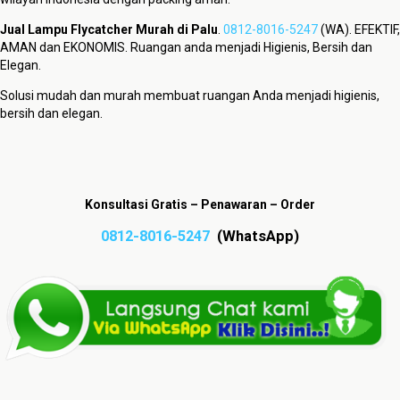
Jual Lampu Flycatcher Murah di Palu
.
0812-8016-5247
(WA). EFEKTIF,
AMAN dan EKONOMIS. Ruangan anda menjadi Higienis, Bersih dan
Elegan.
Solusi mudah dan murah membuat ruangan Anda menjadi higienis,
bersih dan elegan.
Konsultasi Gratis – Penawaran – Order
0812-8016-5247
(WhatsApp)