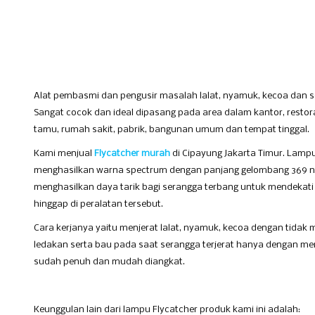
Alat pembasmi dan pengusir masalah lalat, nyamuk, kecoa dan s
Sangat cocok dan ideal dipasang pada area dalam kantor, restora
tamu, rumah sakit, pabrik, bangunan umum dan tempat tinggal.
Kami menjual
Flycatcher murah
di Cipayung Jakarta Timur. Lamp
menghasilkan warna spectrum dengan panjang gelombang 369 n
menghasilkan daya tarik bagi serangga terbang untuk mendekati
hinggap di peralatan tersebut.
Cara kerjanya yaitu menjerat lalat, nyamuk, kecoa dengan tidak
ledakan serta bau pada saat serangga terjerat hanya dengan meng
sudah penuh dan mudah diangkat.
Keunggulan lain dari lampu Flycatcher produk kami ini adalah: