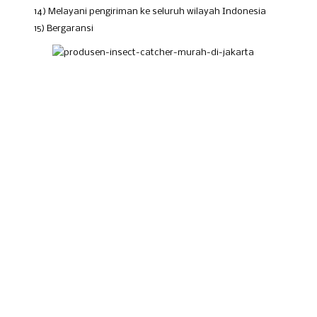
14) Melayani pengiriman ke seluruh wilayah Indonesia
15) Bergaransi