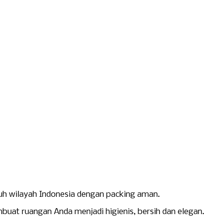
ruh wilayah Indonesia dengan packing aman.
at ruangan Anda menjadi higienis, bersih dan elegan.