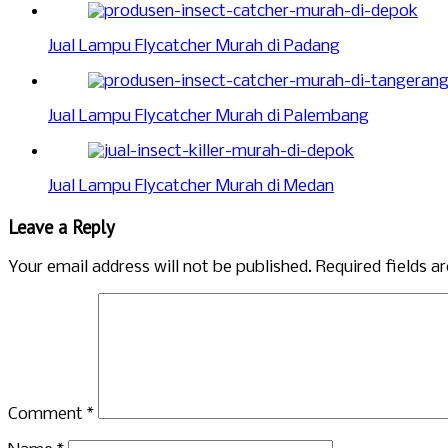
Jual Lampu Flycatcher Murah di Padang
Jual Lampu Flycatcher Murah di Palembang
Jual Lampu Flycatcher Murah di Medan
Leave a Reply
Your email address will not be published.
Required fields 
Comment
*