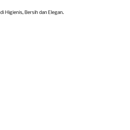
Higienis, Bersih dan Elegan.