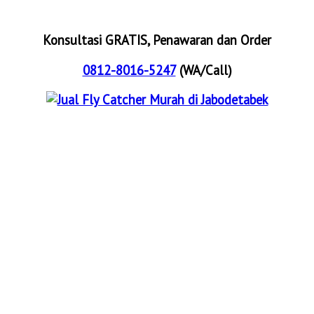
Konsultasi GRATIS, Penawaran dan Order
0812-8016-5247
(WA/Call)