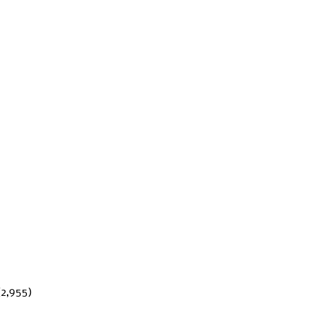
(2,955)