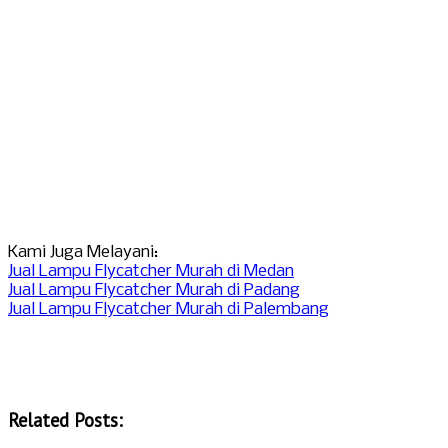
Kami Juga Melayani:
Jual Lampu Flycatcher Murah di Medan
Jual Lampu Flycatcher Murah di Padang
Jual Lampu Flycatcher Murah di Palembang
Related Posts: