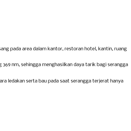
ang pada area dalam kantor, restoran hotel, kantin, ruang
369 nm, sehingga menghasilkan daya tarik bagi serangga
ara ledakan serta bau pada saat serangga terjerat hanya