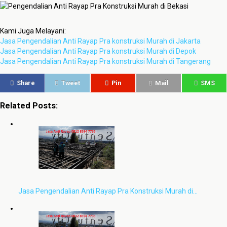
Kami Juga Melayani:
Jasa Pengendalian Anti Rayap Pra konstruksi Murah di Jakarta
Jasa Pengendalian Anti Rayap Pra konstruksi Murah di Depok
Jasa Pengendalian Anti Rayap Pra konstruksi Murah di Tangerang
Share
Tweet
Pin
Mail
SMS
Related Posts:
Jasa Pengendalian Anti Rayap Pra Konstruksi Murah di…