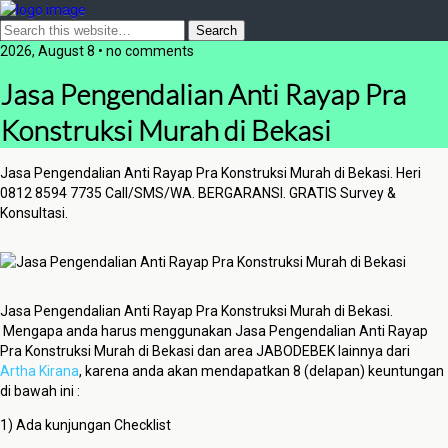
2026, August 8 • no comments
Jasa Pengendalian Anti Rayap Pra
Konstruksi Murah di Bekasi
Jasa Pengendalian Anti Rayap Pra Konstruksi Murah di Bekasi. Heri
0812 8594 7735 Call/SMS/WA. BERGARANSI. GRATIS Survey &
Konsultasi.
Jasa Pengendalian Anti Rayap Pra Konstruksi Murah di Bekasi.
Mengapa anda harus menggunakan Jasa Pengendalian Anti Rayap
Pra Konstruksi Murah di Bekasi dan area JABODEBEK lainnya dari
Artha Kirana
, karena anda akan mendapatkan 8 (delapan) keuntungan
di bawah ini :
1) Ada kunjungan Checklist