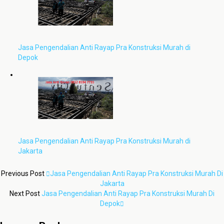
Jasa Pengendalian Anti Rayap Pra Konstruksi Murah di
Depok
Jasa Pengendalian Anti Rayap Pra Konstruksi Murah di
Jakarta
Previous Post
Jasa Pengendalian Anti Rayap Pra Konstruksi Murah Di
Jakarta
Next Post
Jasa Pengendalian Anti Rayap Pra Konstruksi Murah Di
Depok