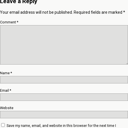
Leave a Reply
Your email address will not be published.
Required fields are marked
*
Comment
*
Name
*
Email
*
Website
Save my name, email, and website in this browser for the next time I